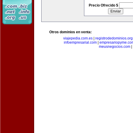
Precio Ofrecido $
Otros dominios en venta:
viajepedia.com.es
|
registrodedominios.org
infoempresarial.com
|
empresariopyme.co
meusnegocios.com
|