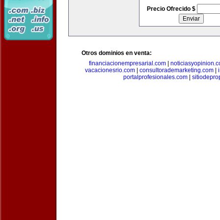
Precio Ofrecido $
Otros dominios en venta:
financiacionempresarial.com
|
noticiasyopinion.
vacacionesrio.com
|
consultorademarketing.com
|
portalprofesionales.com
|
sitiodepr